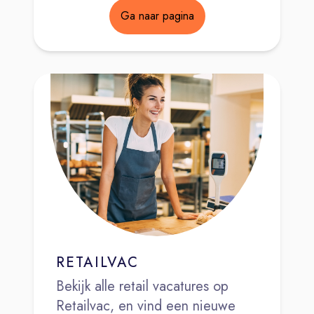
Ga naar pagina
RETAILVAC
Bekijk alle retail vacatures op
Retailvac, en vind een nieuwe