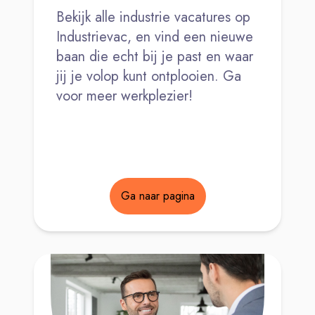
Bekijk alle industrie vacatures op
Industrievac, en vind een nieuwe
baan die echt bij je past en waar
jij je volop kunt ontplooien. Ga
voor meer werkplezier!
Ga naar pagina