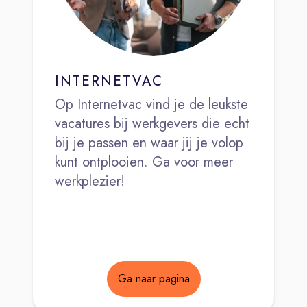
INTERNETVAC
Op Internetvac vind je de leukste
vacatures bij werkgevers die echt
bij je passen en waar jij je volop
kunt ontplooien. Ga voor meer
werkplezier!
Ga naar pagina