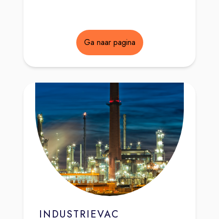
Ga naar pagina
INDUSTRIEVAC