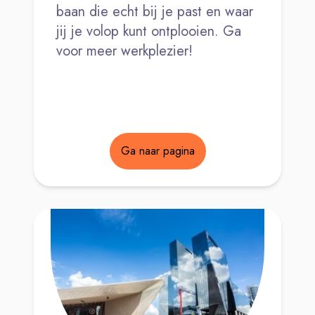
baan die echt bij je past en waar
jij je volop kunt ontplooien. Ga
voor meer werkplezier!
Ga naar pagina