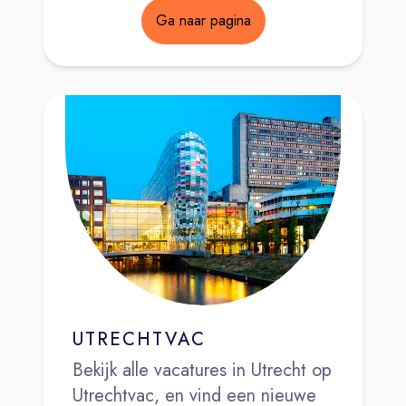
Ga naar pagina
UTRECHTVAC
Bekijk alle vacatures in Utrecht op
Utrechtvac, en vind een nieuwe