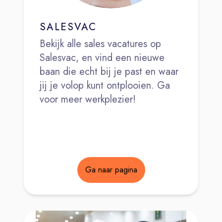
SALESVAC
Bekijk alle sales vacatures op
Salesvac, en vind een nieuwe
baan die echt bij je past en waar
jij je volop kunt ontplooien. Ga
voor meer werkplezier!
Ga naar pagina