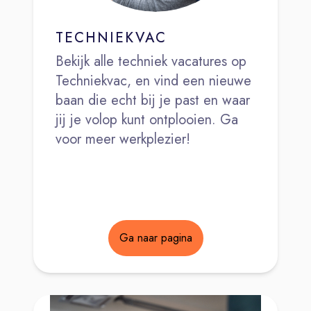
TECHNIEKVAC
Bekijk alle techniek vacatures op
Techniekvac, en vind een nieuwe
baan die echt bij je past en waar
jij je volop kunt ontplooien. Ga
voor meer werkplezier!
Ga naar pagina