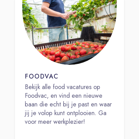
FOODVAC
Bekijk alle food vacatures op
Foodvac, en vind een nieuwe
baan die echt bij je past en waar
jij je volop kunt ontplooien. Ga
voor meer werkplezier!