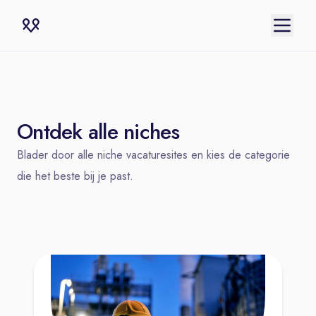
Ontdek alle niches
Blader door alle niche vacaturesites en kies de categorie
die het beste bij je past.