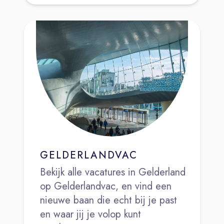
GELDERLANDVAC
Bekijk alle vacatures in Gelderland
op Gelderlandvac, en vind een
nieuwe baan die echt bij je past
en waar jij je volop kunt