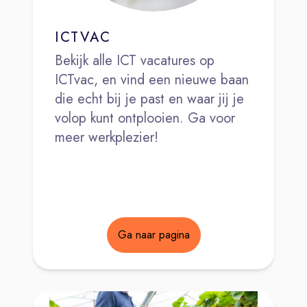
ICTVAC
Bekijk alle ICT vacatures op
ICTvac, en vind een nieuwe baan
die echt bij je past en waar jij je
volop kunt ontplooien. Ga voor
meer werkplezier!
Ga naar pagina