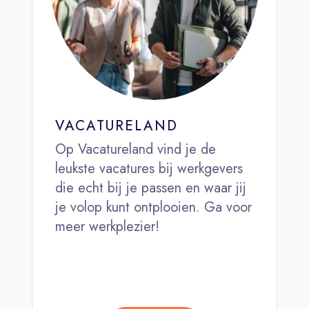
VACATURELAND
Op Vacatureland vind je de
leukste vacatures bij werkgevers
die echt bij je passen en waar jij
je volop kunt ontplooien. Ga voor
meer werkplezier!