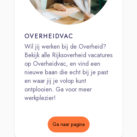
OVERHEIDVAC
Wil jij werken bij de Overheid?
Bekijk alle Rijksoverheid vacatures
op Overheidvac, en vind een
nieuwe baan die echt bij je past
en waar jij je volop kunt
ontplooien. Ga voor meer
werkplezier!
Ga naar pagina