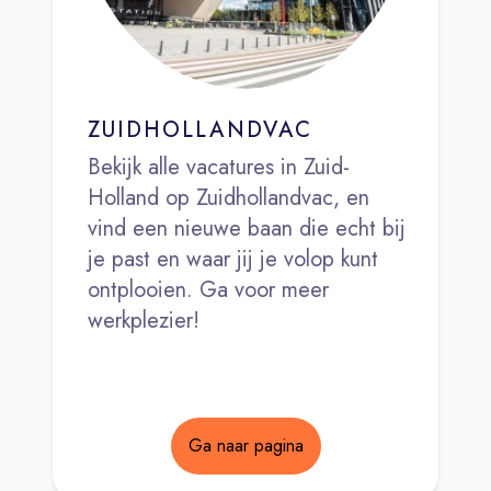
ZUIDHOLLANDVAC
Bekijk alle vacatures in Zuid-
Holland op Zuidhollandvac, en
vind een nieuwe baan die echt bij
je past en waar jij je volop kunt
ontplooien. Ga voor meer
werkplezier!
Ga naar pagina