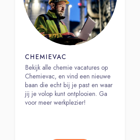
CHEMIEVAC
Bekijk alle chemie vacatures op
Chemievac, en vind een nieuwe
baan die echt bij je past en waar
jij je volop kunt ontplooien. Ga
voor meer werkplezier!