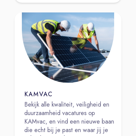
KAMVAC
Bekijk alle kwaliteit, veiligheid en
duurzaamheid vacatures op
KAMvac, en vind een nieuwe baan
die echt bij je past en waar jij je