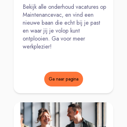
Bekijk alle onderhoud vacatures op
Maintenancevac, en vind een
nieuwe baan die echt bij je past
en waar jij je volop kunt
ontplooien. Ga voor meer
werkplezier!
Ga naar pagina