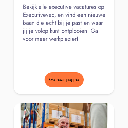
Bekijk alle executive vacatures op
Executivevac, en vind een nieuwe
baan die echt bij je past en waar
jij je volop kunt ontplooien. Ga
voor meer werkplezier!
Ga naar pagina