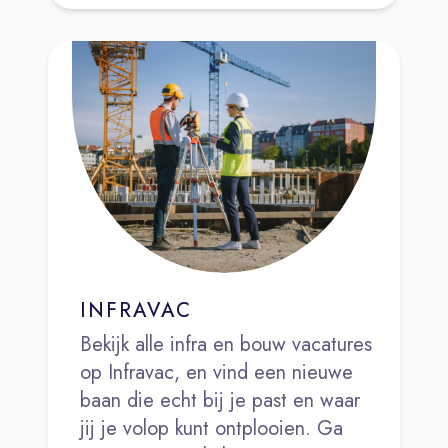
INFRAVAC
Bekijk alle infra en bouw vacatures
op Infravac, en vind een nieuwe
baan die echt bij je past en waar
jij je volop kunt ontplooien. Ga