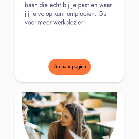
baan die echt bij je past en waar
jij je volop kunt ontplooien. Ga
voor meer werkplezier!
Ga naar pagina