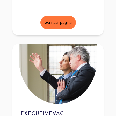
Ga naar pagina
EXECUTIVEVAC