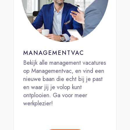
MANAGEMENTVAC
Bekijk alle management vacatures
op Managementvac, en vind een
nieuwe baan die echt bij je past
en waar jij je volop kunt
ontplooien. Ga voor meer
werkplezier!