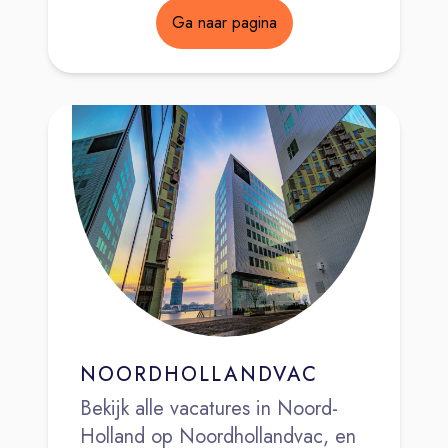
Ga naar pagina
NOORDHOLLANDVAC
Bekijk alle vacatures in Noord-
Holland op Noordhollandvac, en