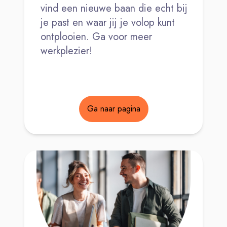
vind een nieuwe baan die echt bij
je past en waar jij je volop kunt
ontplooien. Ga voor meer
werkplezier!
Ga naar pagina