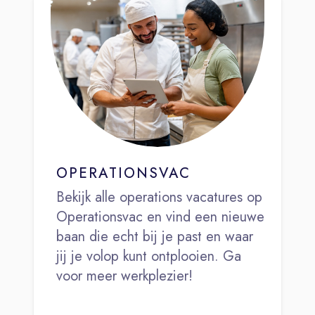
OPERATIONSVAC
Bekijk alle operations vacatures op
Operationsvac en vind een nieuwe
baan die echt bij je past en waar
jij je volop kunt ontplooien. Ga
voor meer werkplezier!