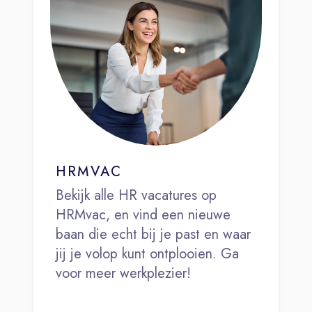
HRMVAC
Bekijk alle HR vacatures op
HRMvac, en vind een nieuwe
baan die echt bij je past en waar
jij je volop kunt ontplooien. Ga
voor meer werkplezier!