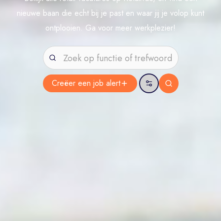
nieuwe baan die echt bij je past en waar jij je volop kunt
ontplooien. Ga voor meer werkplezier!
Creëer een job
alert