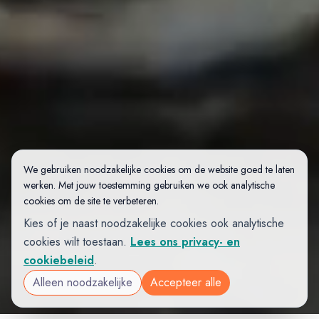
We gebruiken noodzakelijke cookies om de website goed te laten
werken. Met jouw toestemming gebruiken we ook analytische
cookies om de site te verbeteren.
Kies of je naast noodzakelijke cookies ook analytische
cookies wilt toestaan.
Lees ons privacy- en
cookiebeleid
.
Alleen noodzakelijke
Accepteer alle