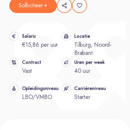
Solliciteer
Salaris
Locatie
€15,86 per uur
Tilburg, Noord-
Brabant
Contract
Uren per week
Vast
40 uur
Opleidingsniveau
Carrièreniveau
LBO/VMBO
Starter