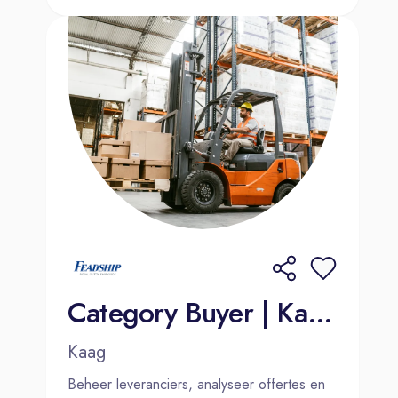
Category Buyer | Kaag of Amsterdam
Kaag
Beheer leveranciers, analyseer offertes en