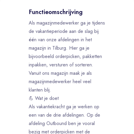
Functieomschrijving
Als magazijnmedewerker ga je tijdens
de vakantieperiode aan de slag bij
één van onze afdelingen in het
magazijn in Tilburg. Hier ga je
bijvoorbeeld orderpicken, pakketten
inpakken, versturen of sorteren.
Vanuit ons magazijn maak je als
magazijnmedewerker heel veel
klanten blij.
💪 Wat je doet
Als vakantiekracht ga je werken op
een van de drie afdelingen. Op de
afdeling Outbound ben je vooral
bezig met orderpicken met de