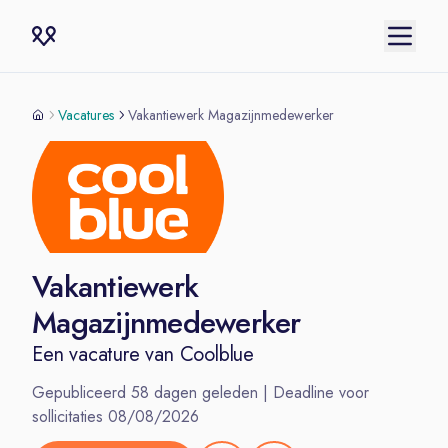
Vacatures
Vakantiewerk Magazijnmedewerker
Vakantiewerk
Magazijnmedewerker
Een vacature van
Coolblue
Gepubliceerd
58
dagen geleden | Deadline voor
sollicitaties
08/08/2026