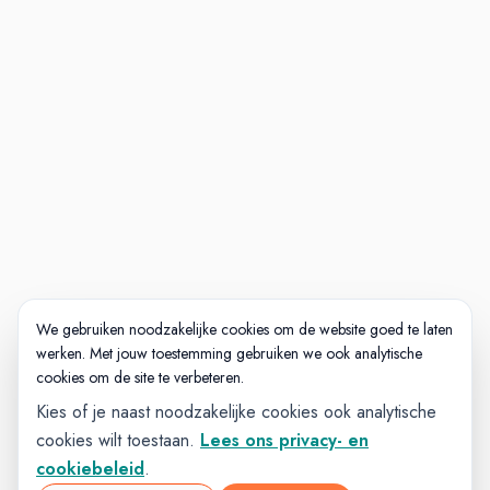
We gebruiken noodzakelijke cookies om de website goed te laten
werken. Met jouw toestemming gebruiken we ook analytische
cookies om de site te verbeteren.
Kies of je naast noodzakelijke cookies ook analytische
cookies wilt toestaan.
Lees ons privacy- en
cookiebeleid
.