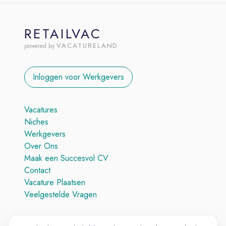
RETAILVAC
VACATURELAND
powered by
Inloggen voor Werkgevers
Vacatures
Niches
Werkgevers
Over Ons
Maak een Succesvol CV
Contact
Vacature Plaatsen
Veelgestelde Vragen