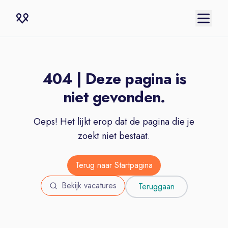
404 | Deze pagina is
niet gevonden.
Oeps! Het lijkt erop dat de pagina die je
zoekt niet bestaat.
Terug naar Startpagina
Bekijk vacatures
Teruggaan